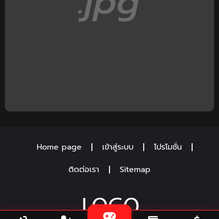
Home page
เข้าสู่ระบบ
โปรโมชั่น
ติดต่อเรา
Sitemap