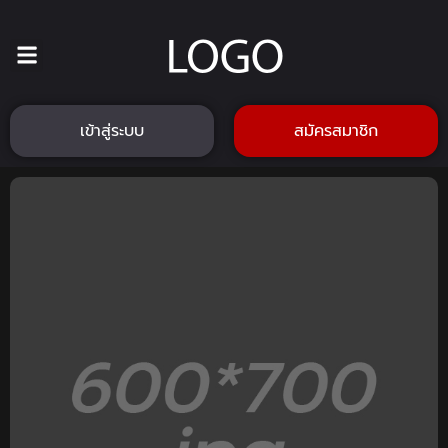
เข้าสู่ระบบ
สมัครสมาชิก