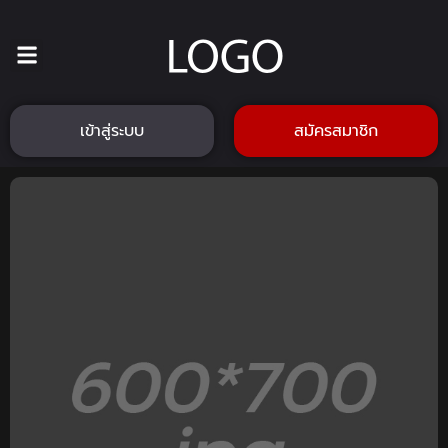
เข้าสู่ระบบ
สมัครสมาชิก