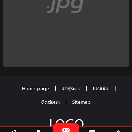
Home page
เข้าสู่ระบบ
โปรโมชั่น
ติดต่อเรา
Sitemap