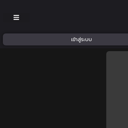
เข้าสู่ระบบ