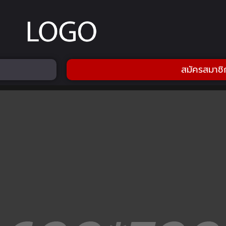
สมัครสมาชิ