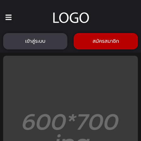
เข้าสู่ระบบ
สมัครสมาชิก