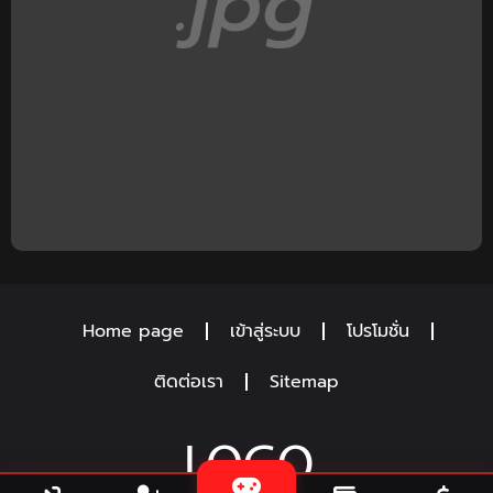
Home page
เข้าสู่ระบบ
โปรโมชั่น
ติดต่อเรา
Sitemap