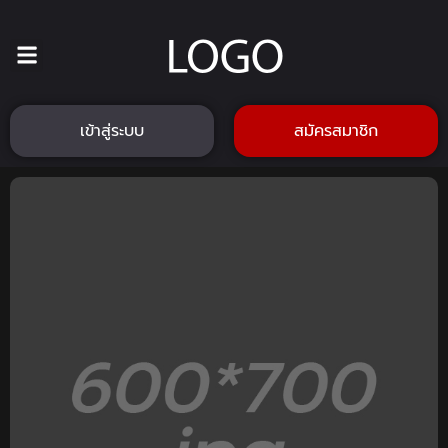
เข้าสู่ระบบ
สมัครสมาชิก