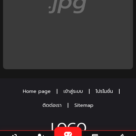
Home page
เข้าสู่ระบบ
โปรโมชั่น
ติดต่อเรา
Sitemap