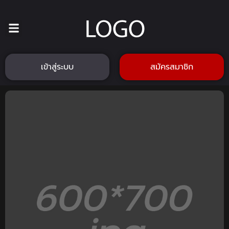
เข้าสู่ระบบ
สมัครสมาชิก