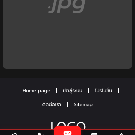
Home page
เข้าสู่ระบบ
โปรโมชั่น
ติดต่อเรา
Sitemap