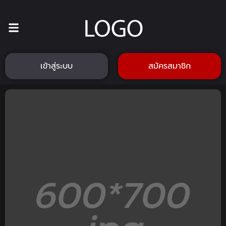
เข้าสู่ระบบ
สมัครสมาชิก