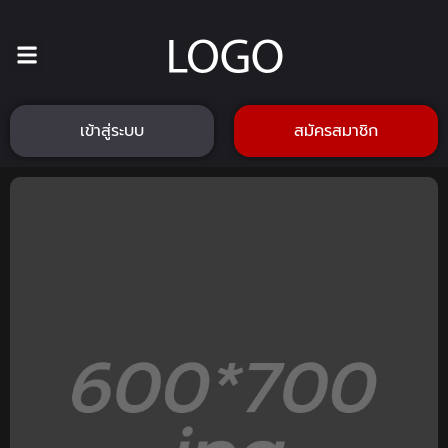
เข้าสู่ระบบ
สมัครสมาชิก