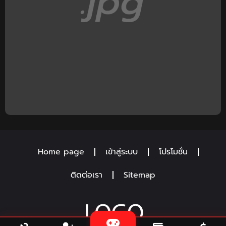
Home page
เข้าสู่ระบบ
โปรโมชั่น
ติดต่อเรา
Sitemap