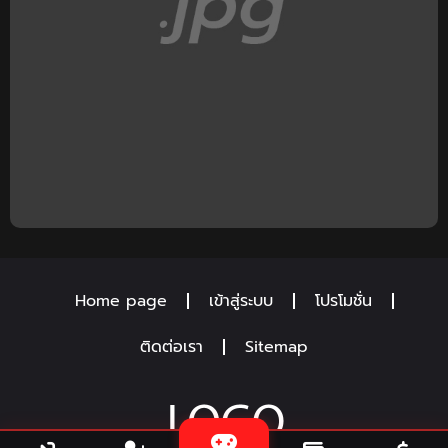
Home page
เข้าสู่ระบบ
โปรโมชั่น
ติดต่อเรา
Sitemap