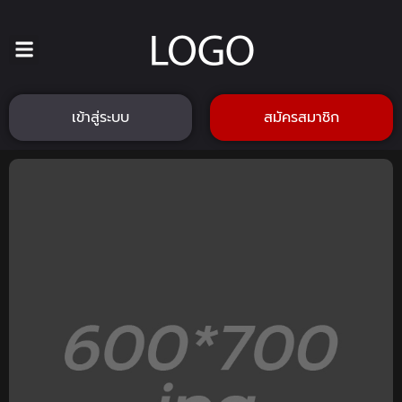
เข้าสู่ระบบ
สมัครสมาชิก