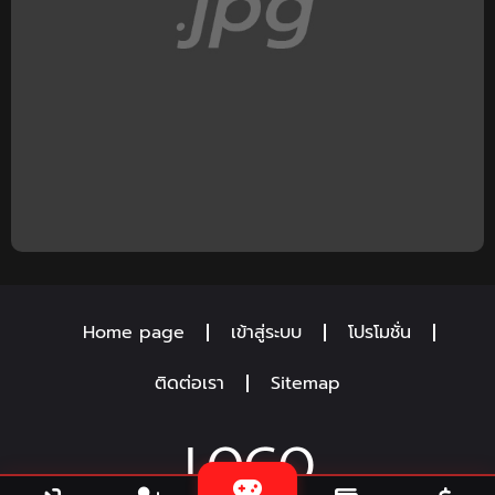
Home page
เข้าสู่ระบบ
โปรโมชั่น
ติดต่อเรา
Sitemap