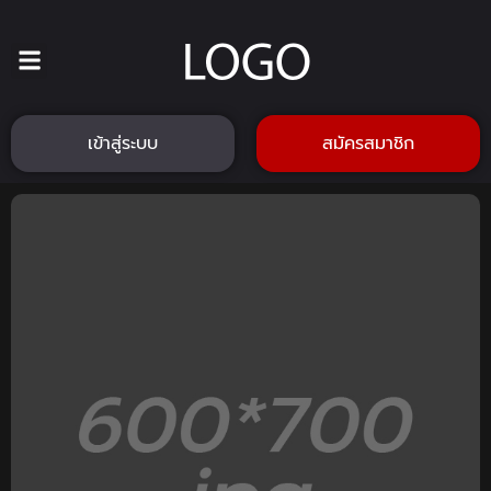
เข้าสู่ระบบ
สมัครสมาชิก