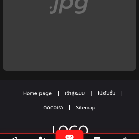
Home page
เข้าสู่ระบบ
โปรโมชั่น
ติดต่อเรา
Sitemap