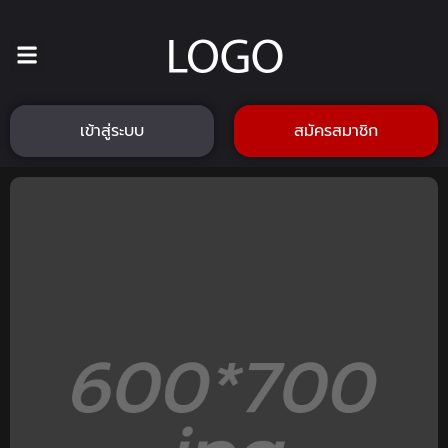
เข้าสู่ระบบ
สมัครสมาชิก