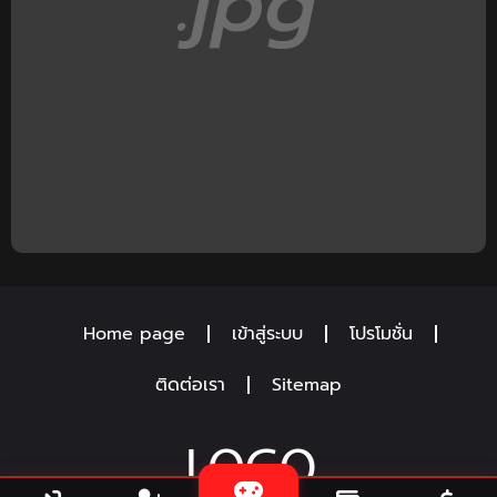
Home page
เข้าสู่ระบบ
โปรโมชั่น
ติดต่อเรา
Sitemap