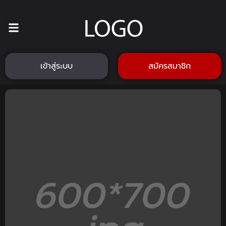
เข้าสู่ระบบ
สมัครสมาชิก