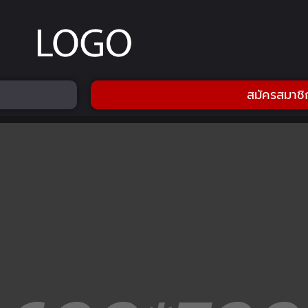
สมัครสมาชิ