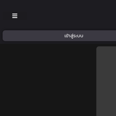
เข้าสู่ระบบ