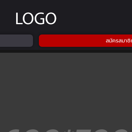
สมัครสมาชิ