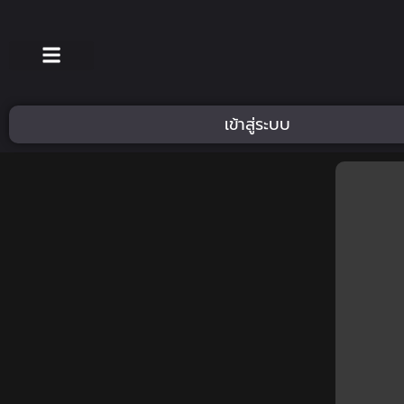
เข้าสู่ระบบ