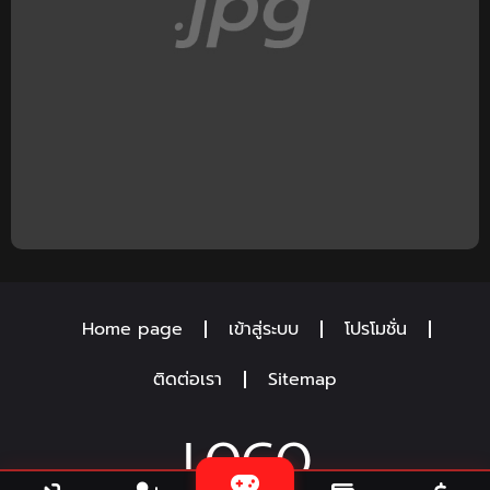
Home page
เข้าสู่ระบบ
โปรโมชั่น
ติดต่อเรา
Sitemap