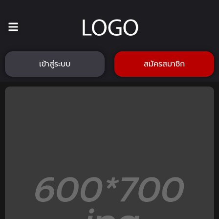
เข้าสู่ระบบ
สมัครสมาชิก