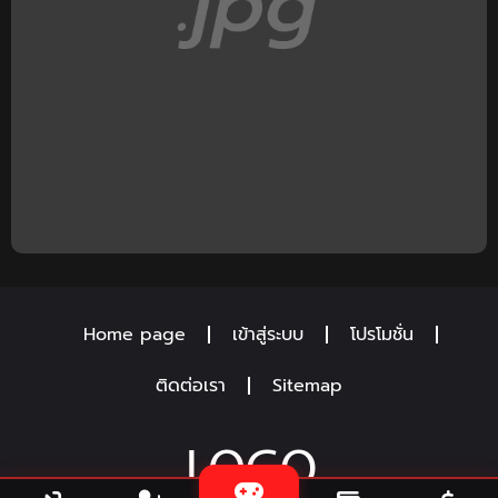
Home page
เข้าสู่ระบบ
โปรโมชั่น
ติดต่อเรา
Sitemap