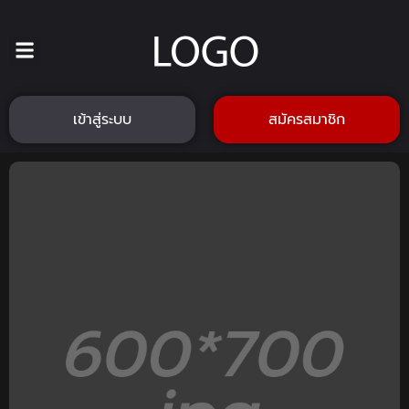
เข้าสู่ระบบ
สมัครสมาชิก