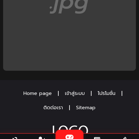
Home page
เข้าสู่ระบบ
โปรโมชั่น
ติดต่อเรา
Sitemap