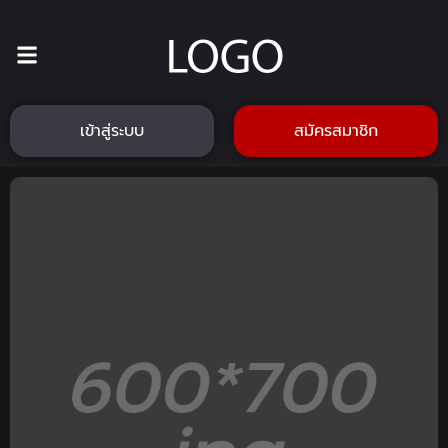
เข้าสู่ระบบ
สมัครสมาชิก