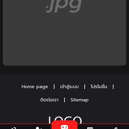
Home page
เข้าสู่ระบบ
โปรโมชั่น
ติดต่อเรา
Sitemap