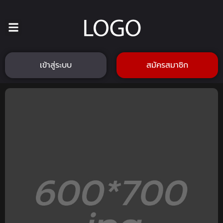
เข้าสู่ระบบ
สมัครสมาชิก