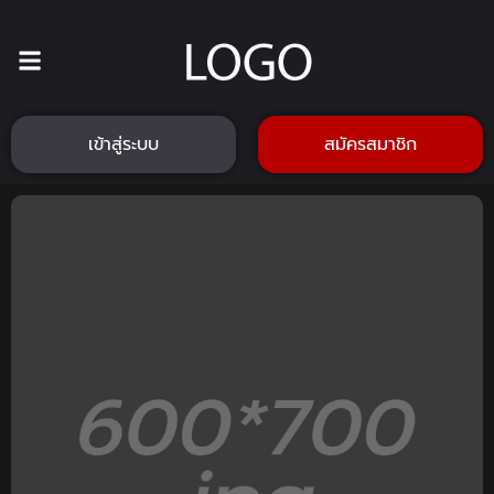
เข้าสู่ระบบ
สมัครสมาชิก