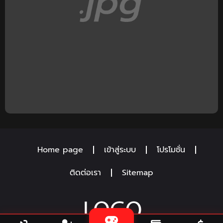
Home page
เข้าสู่ระบบ
โปรโมชั่น
ติดต่อเรา
Sitemap