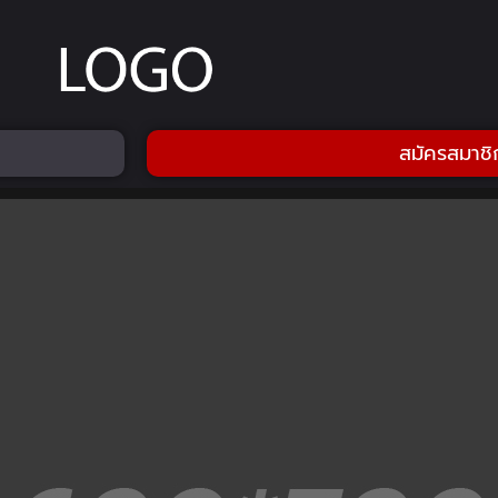
สมัครสมาชิ