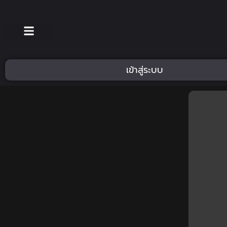
เข้าสู่ระบบ