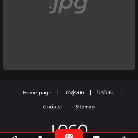
Home page
เข้าสู่ระบบ
โปรโมชั่น
ติดต่อเรา
Sitemap