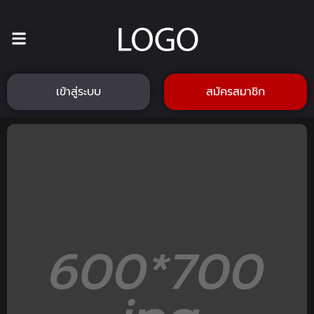
เข้าสู่ระบบ
สมัครสมาชิก