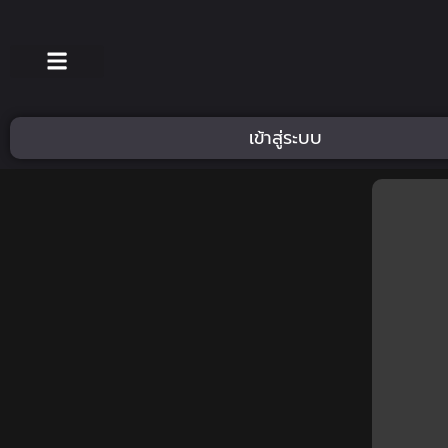
เข้าสู่ระบบ