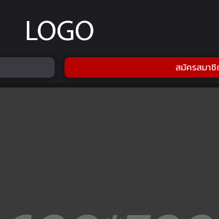
สมัครสมาชิ