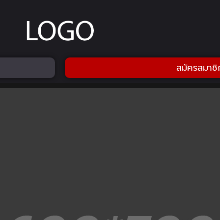
สมัครสมาชิ