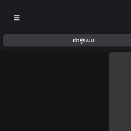
เข้าสู่ระบบ