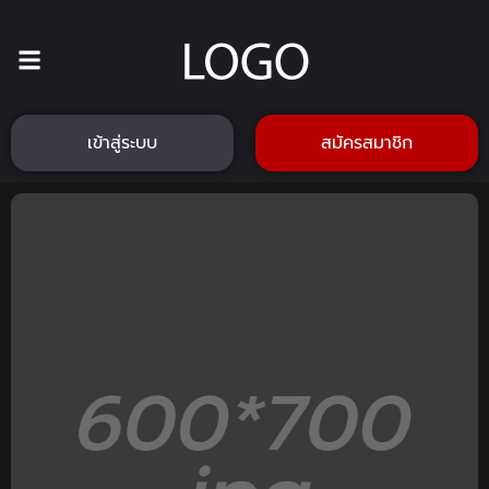
เข้าสู่ระบบ
สมัครสมาชิก