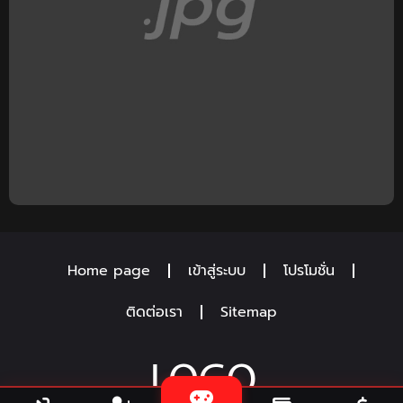
Home page
เข้าสู่ระบบ
โปรโมชั่น
ติดต่อเรา
Sitemap