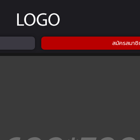
สมัครสมาชิ