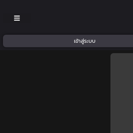
เข้าสู่ระบบ