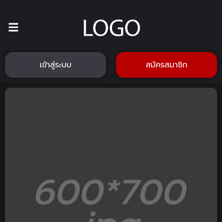
เข้าสู่ระบบ
สมัครสมาชิก