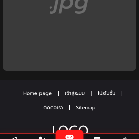
Home page
เข้าสู่ระบบ
โปรโมชั่น
ติดต่อเรา
Sitemap