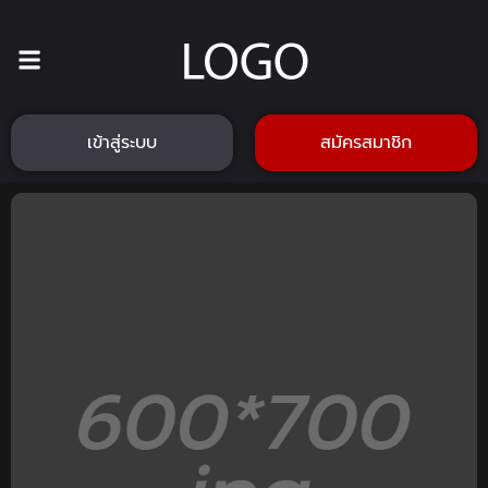
เข้าสู่ระบบ
สมัครสมาชิก