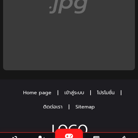
Home page
เข้าสู่ระบบ
โปรโมชั่น
ติดต่อเรา
Sitemap