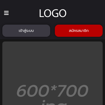
เข้าสู่ระบบ
สมัครสมาชิก