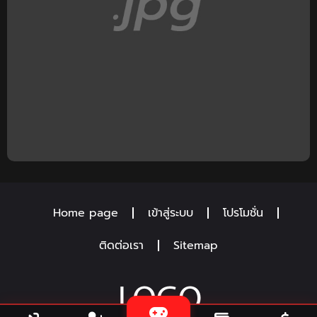
Home page
เข้าสู่ระบบ
โปรโมชั่น
ติดต่อเรา
Sitemap