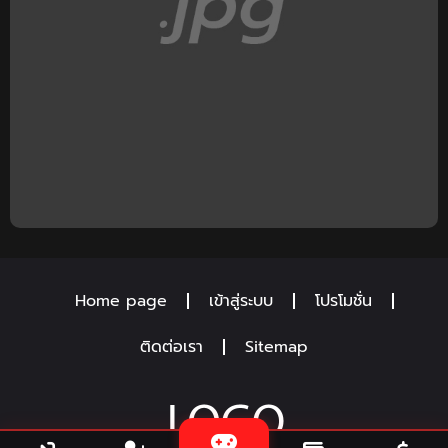
Home page
เข้าสู่ระบบ
โปรโมชั่น
ติดต่อเรา
Sitemap