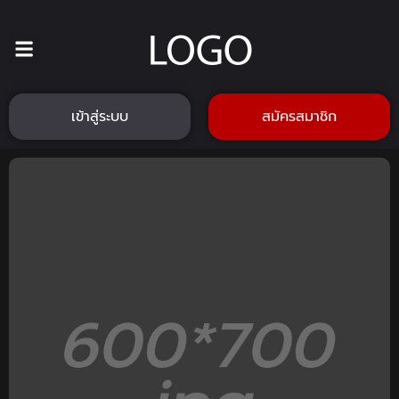
เข้าสู่ระบบ
สมัครสมาชิก