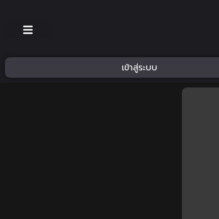
เข้าสู่ระบบ