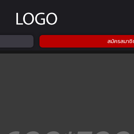
สมัครสมาชิ