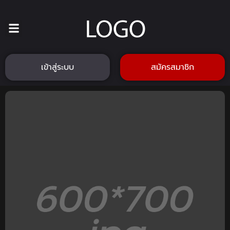
เข้าสู่ระบบ
สมัครสมาชิก