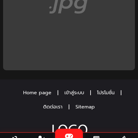
Home page
เข้าสู่ระบบ
โปรโมชั่น
ติดต่อเรา
Sitemap