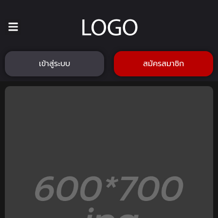
เข้าสู่ระบบ
สมัครสมาชิก