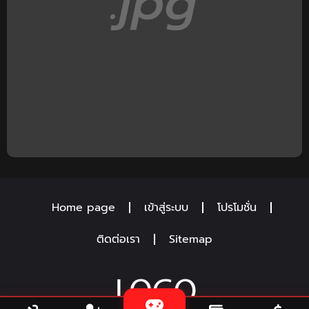
Home page
เข้าสู่ระบบ
โปรโมชั่น
ติดต่อเรา
Sitemap