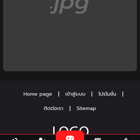
Home page
เข้าสู่ระบบ
โปรโมชั่น
ติดต่อเรา
Sitemap