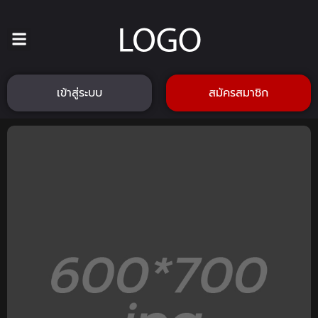
เข้าสู่ระบบ
สมัครสมาชิก