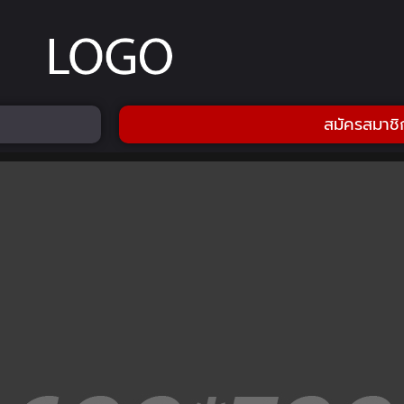
สมัครสมาชิ