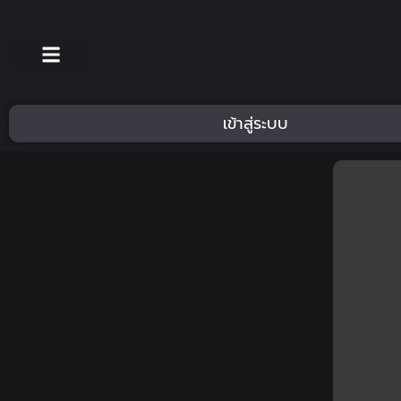
เข้าสู่ระบบ