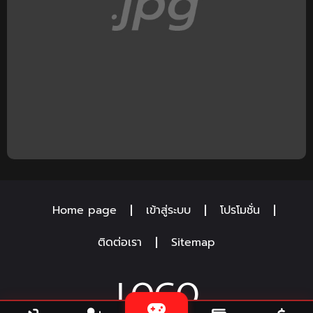
Home page
เข้าสู่ระบบ
โปรโมชั่น
ติดต่อเรา
Sitemap