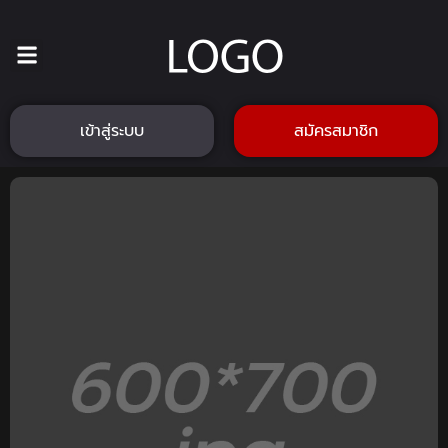
เข้าสู่ระบบ
สมัครสมาชิก