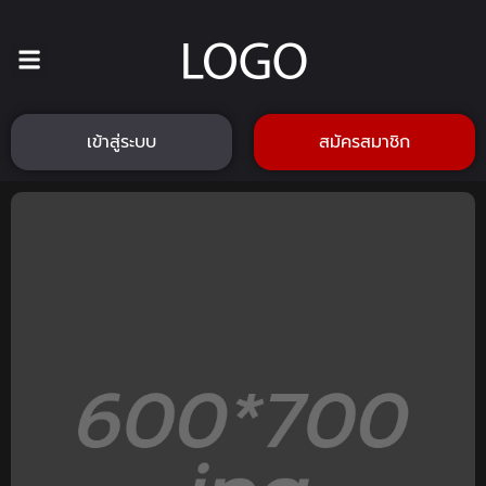
เข้าสู่ระบบ
สมัครสมาชิก