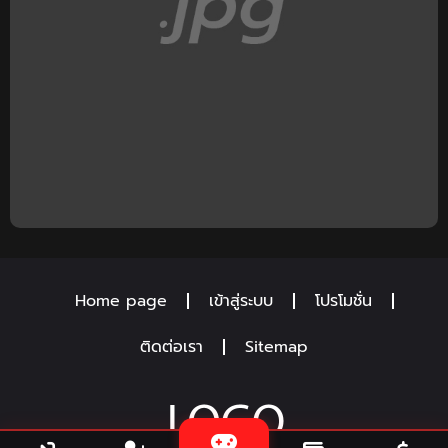
Home page
เข้าสู่ระบบ
โปรโมชั่น
ติดต่อเรา
Sitemap