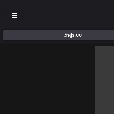
เข้าสู่ระบบ