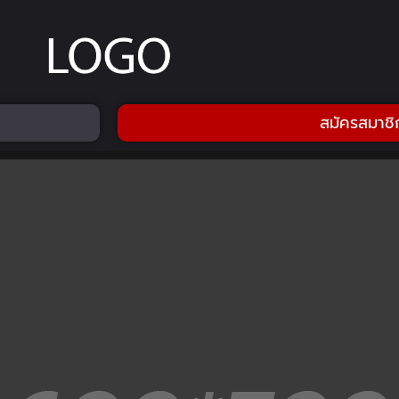
สมัครสมาชิ