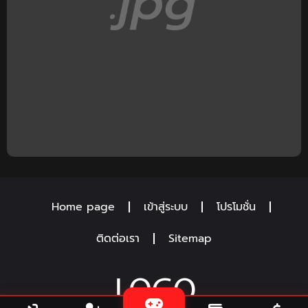
Home page
เข้าสู่ระบบ
โปรโมชั่น
ติดต่อเรา
Sitemap