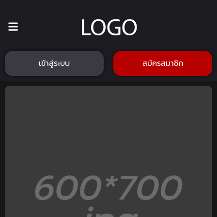
เข้าสู่ระบบ
สมัครสมาชิก