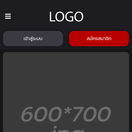
เข้าสู่ระบบ
สมัครสมาชิก