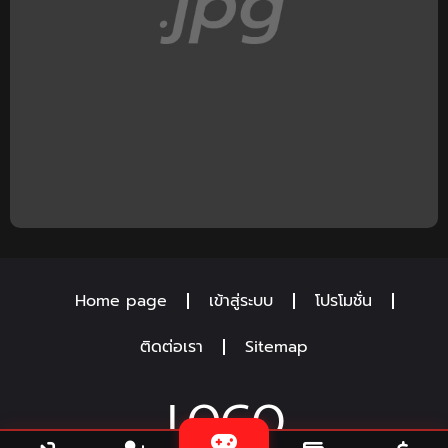
Home page
เข้าสู่ระบบ
โปรโมชั่น
ติดต่อเรา
Sitemap