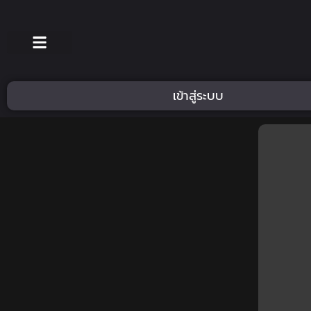
เข้าสู่ระบบ