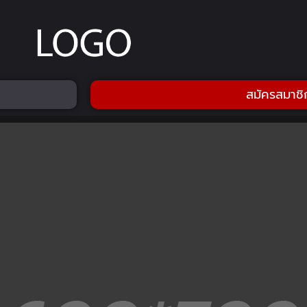
สมัครสมาชิ