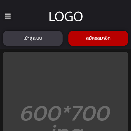
เข้าสู่ระบบ
สมัครสมาชิก