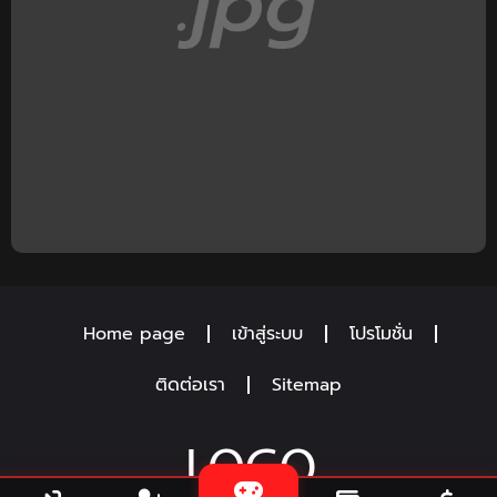
Home page
เข้าสู่ระบบ
โปรโมชั่น
ติดต่อเรา
Sitemap