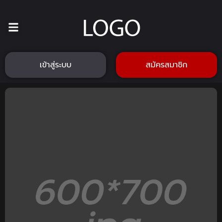
เข้าสู่ระบบ
สมัครสมาชิก