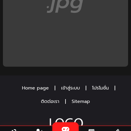
Home page
เข้าสู่ระบบ
โปรโมชั่น
ติดต่อเรา
Sitemap