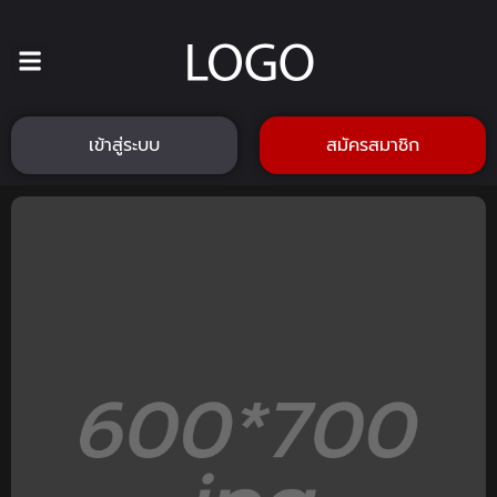
เข้าสู่ระบบ
สมัครสมาชิก