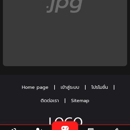
Home page
เข้าสู่ระบบ
โปรโมชั่น
ติดต่อเรา
Sitemap