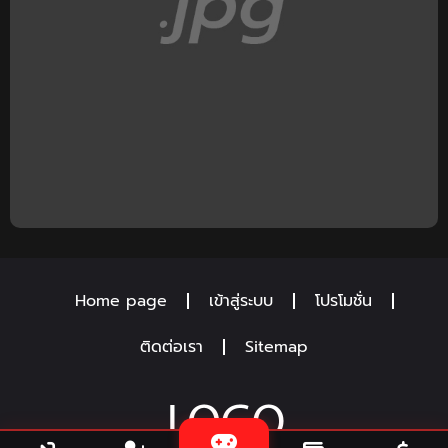
Home page
เข้าสู่ระบบ
โปรโมชั่น
ติดต่อเรา
Sitemap