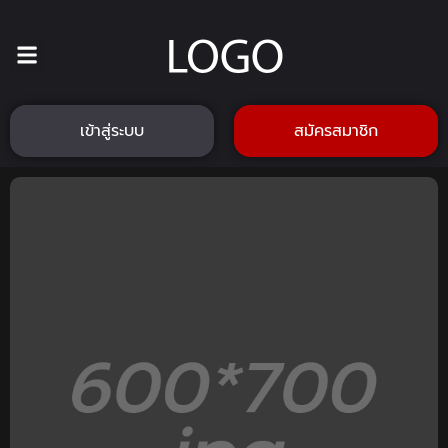
เข้าสู่ระบบ
สมัครสมาชิก