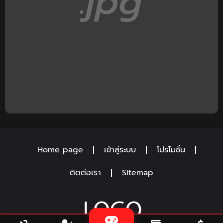
Home page
เข้าสู่ระบบ
โปรโมชั่น
ติดต่อเรา
Sitemap