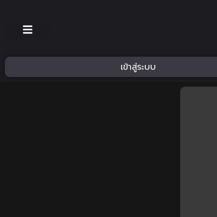
เข้าสู่ระบบ