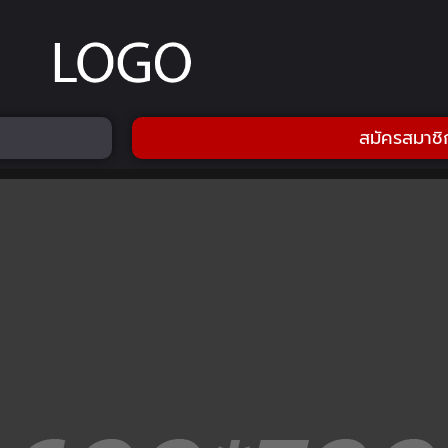
สมัครสมาชิ