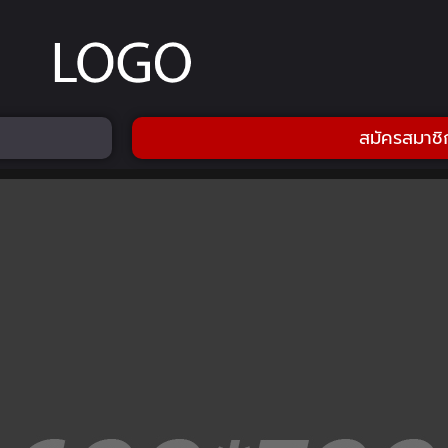
สมัครสมาชิ