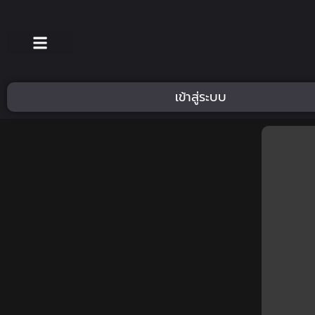
เข้าสู่ระบบ