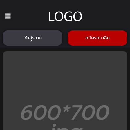
เข้าสู่ระบบ
สมัครสมาชิก