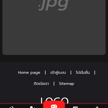
Home page
เข้าสู่ระบบ
โปรโมชั่น
ติดต่อเรา
Sitemap