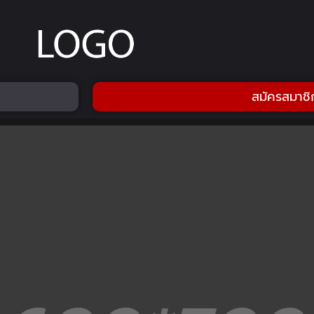
สมัครสมาชิ