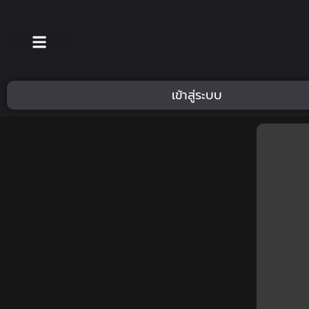
เข้าสู่ระบบ