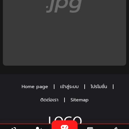
Home page
เข้าสู่ระบบ
โปรโมชั่น
ติดต่อเรา
Sitemap